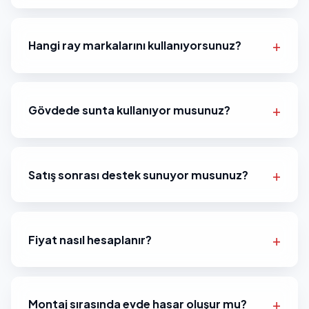
Hangi ray markalarını kullanıyorsunuz?
Gövdede sunta kullanıyor musunuz?
Satış sonrası destek sunuyor musunuz?
Fiyat nasıl hesaplanır?
Montaj sırasında evde hasar oluşur mu?