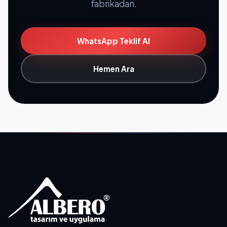
fabrikadan.
WhatsApp Teklif Al
Hemen Ara