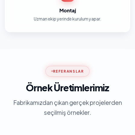
Montaj
Uzman ekip yerinde kurulum yapar.
REFERANSLAR
Örnek Üretimlerimiz
Fabrikamızdan çıkan gerçek projelerden
seçilmiş örnekler.