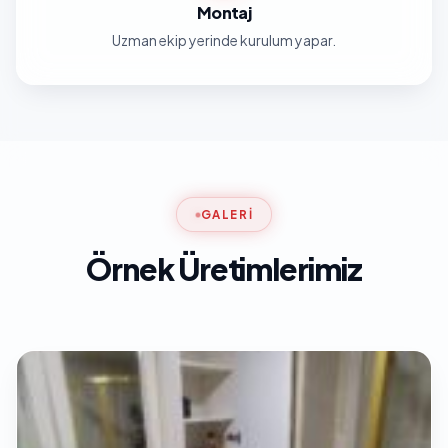
Montaj
Uzman ekip yerinde kurulum yapar.
GALERI
Örnek Üretimlerimiz