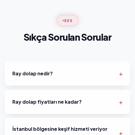
SSS
Sıkça Sorulan Sorular
Ray dolap nedir?
Ray dolap fiyatları ne kadar?
İstanbul bölgesine keşif hizmeti veriyor