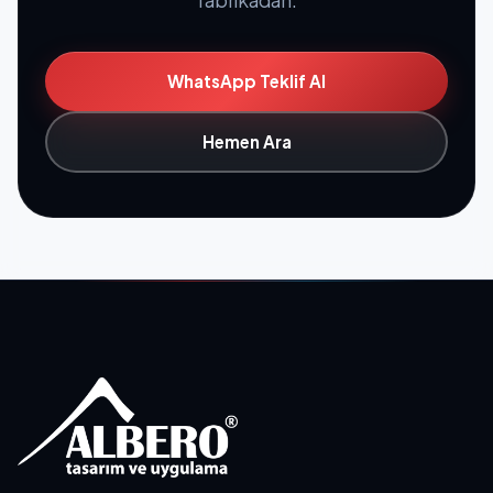
WhatsApp Teklif Al
Hemen Ara