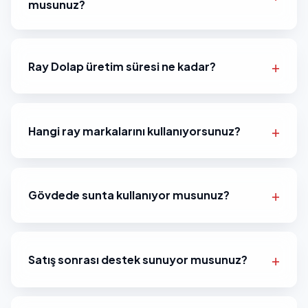
musunuz?
Ray Dolap üretim süresi ne kadar?
Hangi ray markalarını kullanıyorsunuz?
Gövdede sunta kullanıyor musunuz?
Satış sonrası destek sunuyor musunuz?