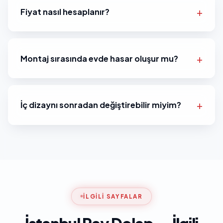
Fiyat nasıl hesaplanır?
Montaj sırasında evde hasar oluşur mu?
İç dizaynı sonradan değiştirebilir miyim?
İLGILI SAYFALAR