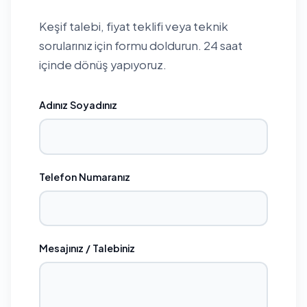
Keşif talebi, fiyat teklifi veya teknik
sorularınız için formu doldurun. 24 saat
içinde dönüş yapıyoruz.
Adınız Soyadınız
Telefon Numaranız
Mesajınız / Talebiniz