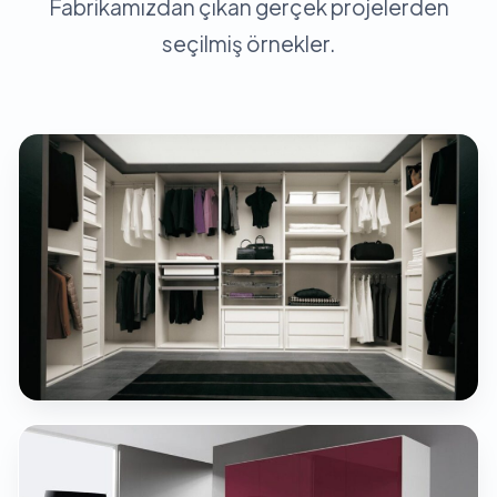
Fabrikamızdan çıkan gerçek projelerden
seçilmiş örnekler.