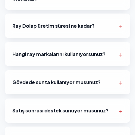
Ray Dolap üretim süresi ne kadar?
Hangi ray markalarını kullanıyorsunuz?
Gövdede sunta kullanıyor musunuz?
Satış sonrası destek sunuyor musunuz?