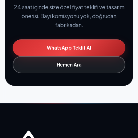
24 saat içinde size özel fiyat teklifi ve tasarım
önerisi. Bayi komisyonu yok, doğrudan
fabrikadan.
WhatsApp Teklif Al
Hemen Ara