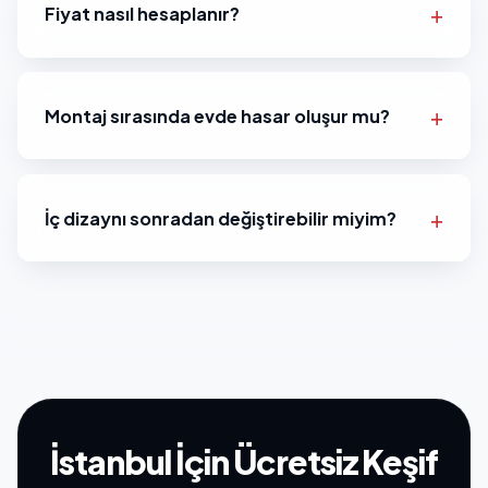
Fiyat nasıl hesaplanır?
Montaj sırasında evde hasar oluşur mu?
İç dizaynı sonradan değiştirebilir miyim?
İstanbul İçin Ücretsiz Keşif