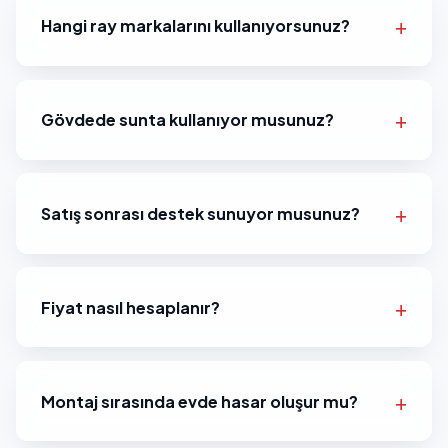
Hangi ray markalarını kullanıyorsunuz?
Gövdede sunta kullanıyor musunuz?
Satış sonrası destek sunuyor musunuz?
Fiyat nasıl hesaplanır?
Montaj sırasında evde hasar oluşur mu?