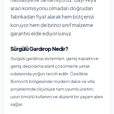
aracı komisyonu olmadan doğrudan
fabrikadan fiyat alarak hem bütçenizi
koruyor hem de birinci sınıf malzeme
garantisi elde ediyorsunuz.
Sürgülü Gardırop Nedir?
Sürgülü gardırop sistemleri, geniş kapaklı ve
geniş depolama alanlı çözümlerle yatak
odalarında yoğun tercih edilir. Özellikle
Bomonti bölgesinde modern daire ve villa
projelerinde ölçünüze tam uyumlu üretim,
uzun ömürlü kullanım ve düzenli bir yaşam alanı
sağlar.