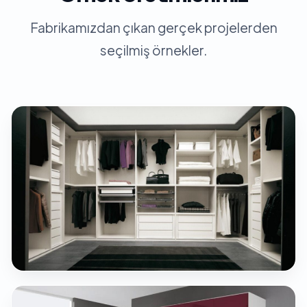
Fabrikamızdan çıkan gerçek projelerden
seçilmiş örnekler.