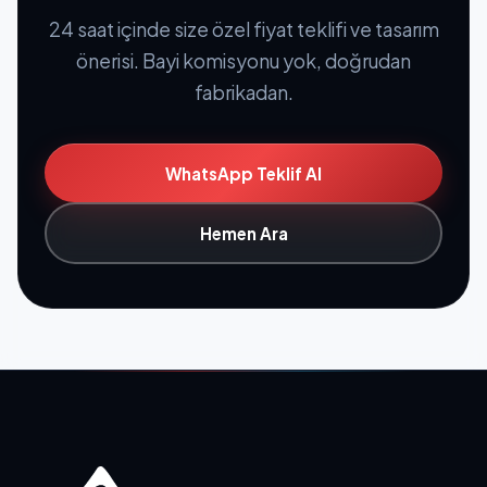
24 saat içinde size özel fiyat teklifi ve tasarım
önerisi. Bayi komisyonu yok, doğrudan
fabrikadan.
WhatsApp Teklif Al
Hemen Ara