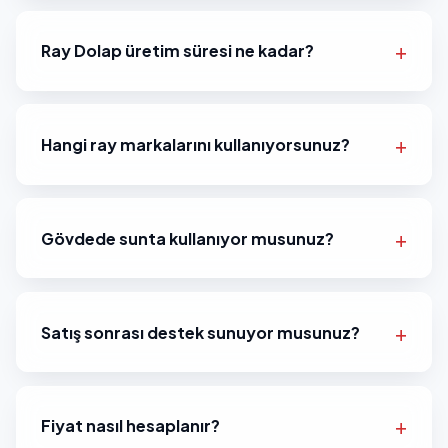
Ray Dolap üretim süresi ne kadar?
Hangi ray markalarını kullanıyorsunuz?
Gövdede sunta kullanıyor musunuz?
Satış sonrası destek sunuyor musunuz?
Fiyat nasıl hesaplanır?