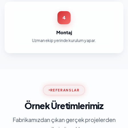
4
Montaj
Uzman ekip yerinde kurulum yapar.
REFERANSLAR
Örnek Üretimlerimiz
Fabrikamızdan çıkan gerçek projelerden