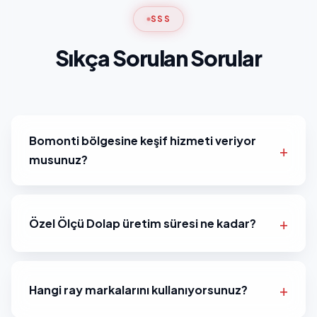
SSS
Sıkça Sorulan Sorular
Bomonti bölgesine keşif hizmeti veriyor
musunuz?
Özel Ölçü Dolap üretim süresi ne kadar?
Hangi ray markalarını kullanıyorsunuz?