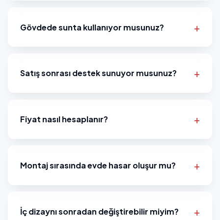
Gövdede sunta kullanıyor musunuz?
Satış sonrası destek sunuyor musunuz?
Fiyat nasıl hesaplanır?
Montaj sırasında evde hasar oluşur mu?
İç dizaynı sonradan değiştirebilir miyim?