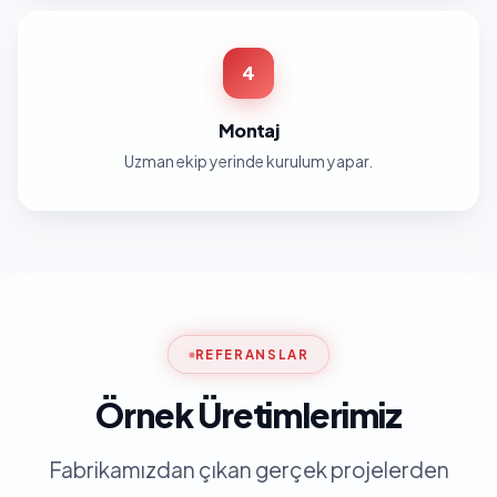
4
Montaj
Uzman ekip yerinde kurulum yapar.
REFERANSLAR
Örnek Üretimlerimiz
Fabrikamızdan çıkan gerçek projelerden