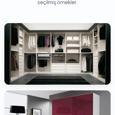
seçilmiş örnekler.