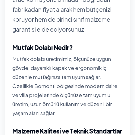
fabrikadan fiyat alarak hem bütçenizi
koruyor hem de birinci sınıf malzeme
garantisi elde ediyorsunuz.
Mutfak Dolabı Nedir?
Mutfak dolabı üretimimiz, ölçünüze uygun
gövde, dayanıklı kapak ve ergonomik iç
düzenle mutfağınıza tam uyum sağlar.
Özellikle Bomonti bölgesinde modern daire
ve villa projelerinde ölçünüze tam uyumlu
üretim, uzun ömürlü kullanım ve düzenli bir
yaşam alanı sağlar.
Malzeme Kalitesi ve Teknik Standartlar