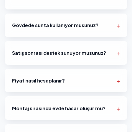
Gövdede sunta kullanıyor musunuz?
Satış sonrası destek sunuyor musunuz?
Fiyat nasıl hesaplanır?
Montaj sırasında evde hasar oluşur mu?