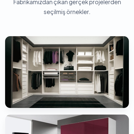
Fabrikamızdan çıkan gerçek projelerden
seçilmiş örnekler.