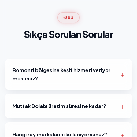
SSS
Sıkça Sorulan Sorular
Bomonti bölgesine keşif hizmeti veriyor
musunuz?
Mutfak Dolabı üretim süresi ne kadar?
Hangi ray markalarını kullanıyorsunuz?