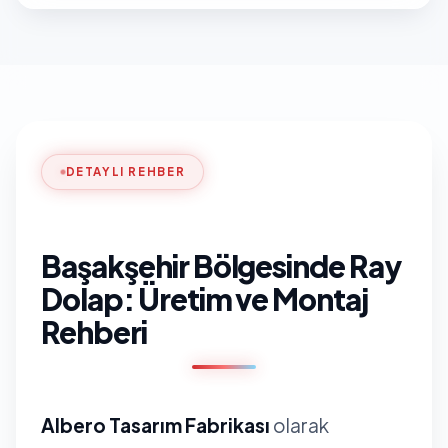
DETAYLI REHBER
Başakşehir Bölgesinde Ray
Dolap: Üretim ve Montaj
Rehberi
Albero Tasarım Fabrikası
olarak