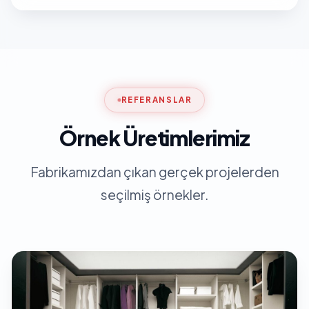
REFERANSLAR
Örnek Üretimlerimiz
Fabrikamızdan çıkan gerçek projelerden
seçilmiş örnekler.