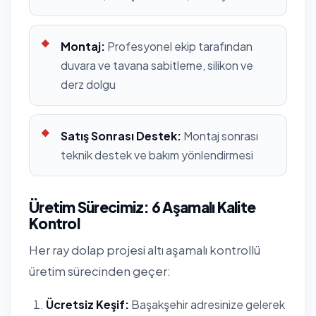
Montaj:
Profesyonel ekip tarafından
duvara ve tavana sabitleme, silikon ve
derz dolgu
Satış Sonrası Destek:
Montaj sonrası
teknik destek ve bakım yönlendirmesi
Üretim Sürecimiz: 6 Aşamalı Kalite
Kontrol
Her ray dolap projesi altı aşamalı kontrollü
üretim sürecinden geçer:
Ücretsiz Keşif:
Başakşehir adresinize gelerek