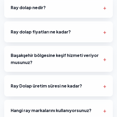
Ray dolap nedir?
Ray dolap fiyatları ne kadar?
Başakşehir bölgesine keşif hizmeti veriyor
musunuz?
Ray Dolap üretim süresi ne kadar?
Hangi ray markalarını kullanıyorsunuz?