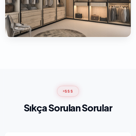
SSS
Sıkça Sorulan Sorular