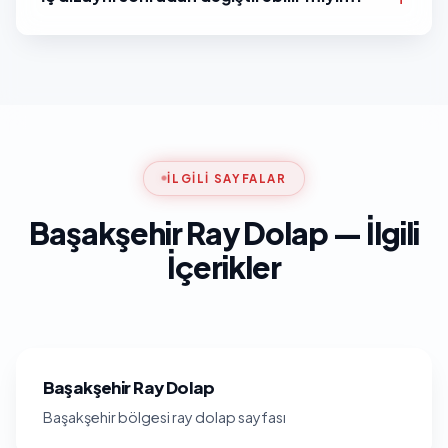
İLGILI SAYFALAR
Başakşehir Ray Dolap — İlgili
İçerikler
Başakşehir Ray Dolap
Başakşehir bölgesi ray dolap sayfası