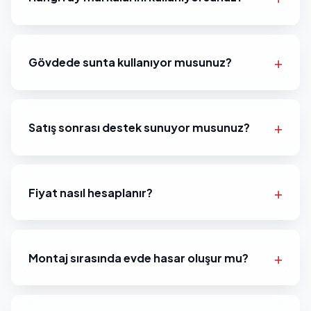
Gövdede sunta kullanıyor musunuz?
Satış sonrası destek sunuyor musunuz?
Fiyat nasıl hesaplanır?
Montaj sırasında evde hasar oluşur mu?