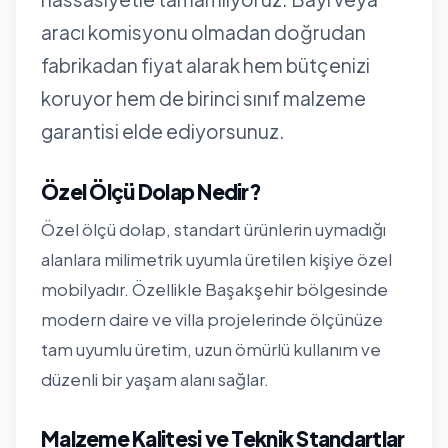
aracı komisyonu olmadan doğrudan
fabrikadan fiyat alarak hem bütçenizi
koruyor hem de birinci sınıf malzeme
garantisi elde ediyorsunuz.
Özel Ölçü Dolap Nedir?
Özel ölçü dolap, standart ürünlerin uymadığı
alanlara milimetrik uyumla üretilen kişiye özel
mobilyadır. Özellikle Başakşehir bölgesinde
modern daire ve villa projelerinde ölçünüze
tam uyumlu üretim, uzun ömürlü kullanım ve
düzenli bir yaşam alanı sağlar.
Malzeme Kalitesi ve Teknik Standartlar