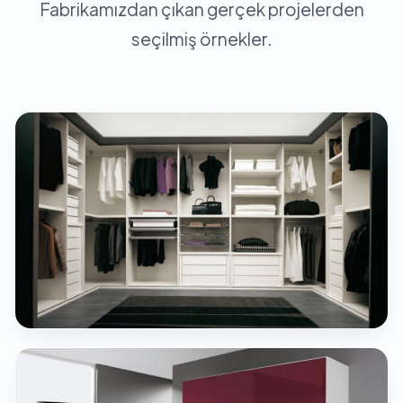
Fabrikamızdan çıkan gerçek projelerden
seçilmiş örnekler.