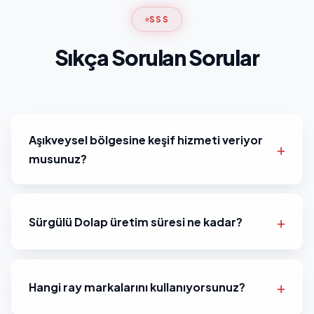
SSS
Sıkça Sorulan Sorular
Aşıkveysel bölgesine keşif hizmeti veriyor
musunuz?
Sürgülü Dolap üretim süresi ne kadar?
Hangi ray markalarını kullanıyorsunuz?