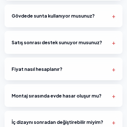
Gövdede sunta kullanıyor musunuz?
Satış sonrası destek sunuyor musunuz?
Fiyat nasıl hesaplanır?
Montaj sırasında evde hasar oluşur mu?
İç dizaynı sonradan değiştirebilir miyim?