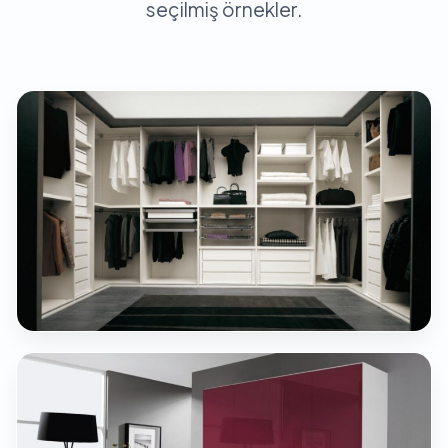
seçilmiş örnekler.