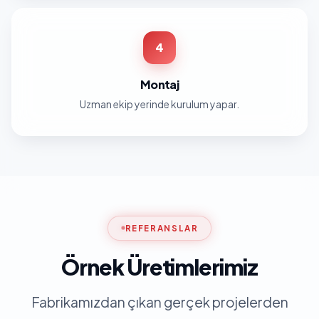
4
Montaj
Uzman ekip yerinde kurulum yapar.
REFERANSLAR
Örnek Üretimlerimiz
Fabrikamızdan çıkan gerçek projelerden