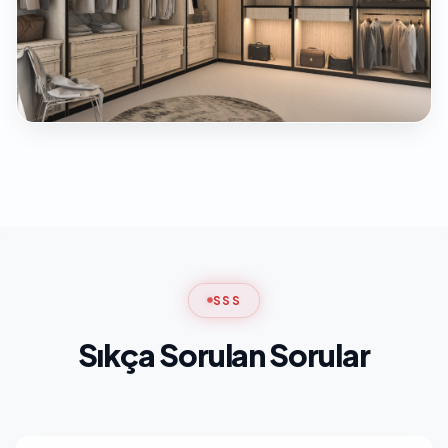
SSS
Sıkça Sorulan Sorular