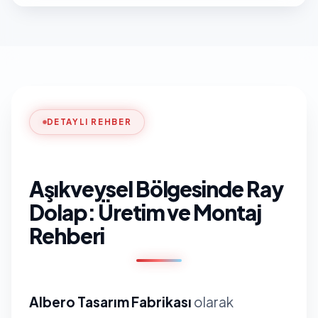
DETAYLI REHBER
Aşıkveysel Bölgesinde Ray
Dolap: Üretim ve Montaj
Rehberi
Albero Tasarım Fabrikası
olarak