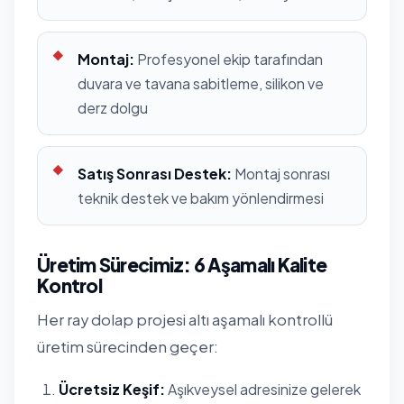
Montaj:
Profesyonel ekip tarafından
duvara ve tavana sabitleme, silikon ve
derz dolgu
Satış Sonrası Destek:
Montaj sonrası
teknik destek ve bakım yönlendirmesi
Üretim Sürecimiz: 6 Aşamalı Kalite
Kontrol
Her ray dolap projesi altı aşamalı kontrollü
üretim sürecinden geçer:
Ücretsiz Keşif:
Aşıkveysel adresinize gelerek