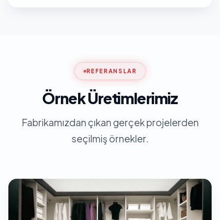
REFERANSLAR
Örnek Üretimlerimiz
Fabrikamızdan çıkan gerçek projelerden
seçilmiş örnekler.