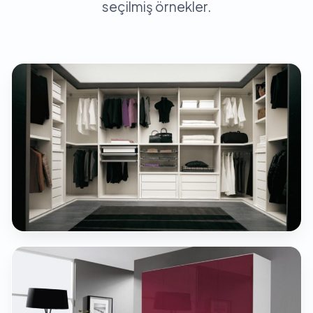
seçilmiş örnekler.