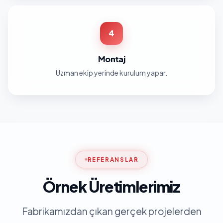
4
Montaj
Uzman ekip yerinde kurulum yapar.
REFERANSLAR
Örnek Üretimlerimiz
Fabrikamızdan çıkan gerçek projelerden