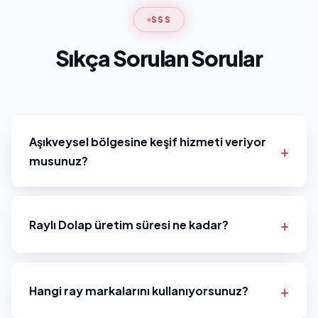
SSS
Sıkça Sorulan Sorular
Aşıkveysel bölgesine keşif hizmeti veriyor
musunuz?
Raylı Dolap üretim süresi ne kadar?
Hangi ray markalarını kullanıyorsunuz?