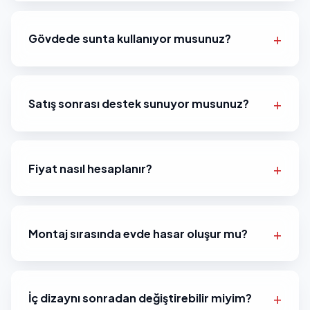
Gövdede sunta kullanıyor musunuz?
Satış sonrası destek sunuyor musunuz?
Fiyat nasıl hesaplanır?
Montaj sırasında evde hasar oluşur mu?
İç dizaynı sonradan değiştirebilir miyim?