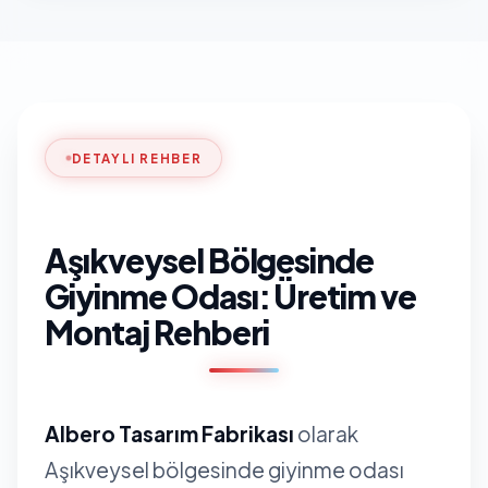
DETAYLI REHBER
Aşıkveysel Bölgesinde
Giyinme Odası: Üretim ve
Montaj Rehberi
Albero Tasarım Fabrikası
olarak
Aşıkveysel bölgesinde giyinme odası