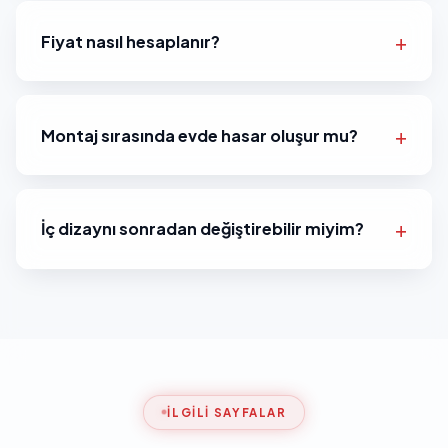
Fiyat nasıl hesaplanır?
Montaj sırasında evde hasar oluşur mu?
İç dizaynı sonradan değiştirebilir miyim?
İLGILI SAYFALAR