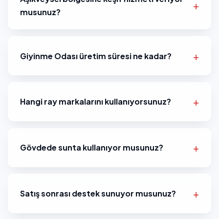
musunuz?
Giyinme Odası üretim süresi ne kadar?
Hangi ray markalarını kullanıyorsunuz?
Gövdede sunta kullanıyor musunuz?
Satış sonrası destek sunuyor musunuz?