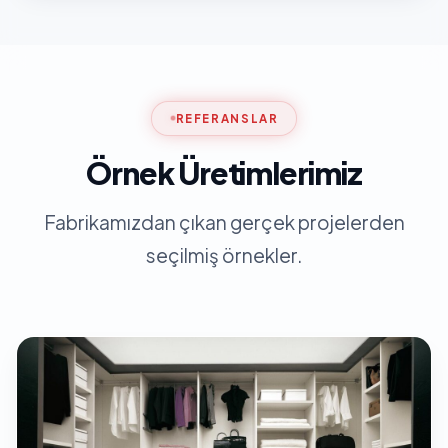
REFERANSLAR
Örnek Üretimlerimiz
Fabrikamızdan çıkan gerçek projelerden
seçilmiş örnekler.