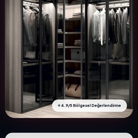
⭐ 4.9/5 Bölgesel Değerlendirme