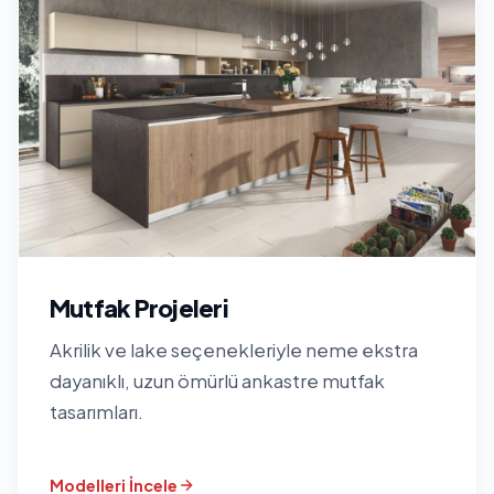
Mutfak Projeleri
Akrilik ve lake seçenekleriyle neme ekstra
dayanıklı, uzun ömürlü ankastre mutfak
tasarımları.
Modelleri İncele