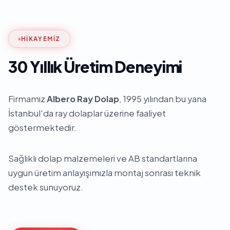
HIKAYEMIZ
30 Yıllık Üretim Deneyimi
Firmamız
Albero Ray Dolap
, 1995 yılından bu yana
İstanbul'da ray dolaplar üzerine faaliyet
göstermektedir.
Sağlıklı dolap malzemeleri ve AB standartlarına
uygun üretim anlayışımızla montaj sonrası teknik
destek sunuyoruz.