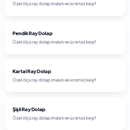
Özel ölçü ray dolap imalatı ve ücretsiz keşif
Pendik Ray Dolap
Özel ölçü ray dolap imalatı ve ücretsiz keşif
Kartal Ray Dolap
Özel ölçü ray dolap imalatı ve ücretsiz keşif
Şişli Ray Dolap
Özel ölçü ray dolap imalatı ve ücretsiz keşif