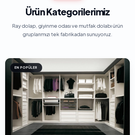
Ürün Kategorilerimiz
Ray dolap, giyinme odası ve mutfak dolabı ürün
gruplarımızı tek fabrikadan sunuyoruz.
EN POPÜLER