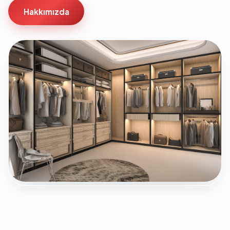
Hakkımızda