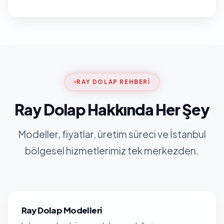
RAY DOLAP REHBERI
Ray Dolap Hakkında Her Şey
Modeller, fiyatlar, üretim süreci ve İstanbul
bölgesel hizmetlerimiz tek merkezden.
Ray Dolap Modelleri