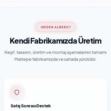
NEDEN ALBERO?
Kendi Fabrikamızda Üretim
Keşif, tasarım, üretim ve montaj aşamalarının tamamı
Maltepe fabrikamızda ve sahada yürütülür.
Satış Sonrası Destek