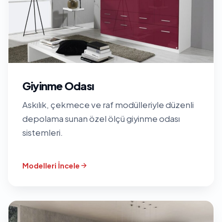
Giyinme Odası
Askılık, çekmece ve raf modülleriyle düzenli
depolama sunan özel ölçü giyinme odası
sistemleri.
Modelleri İncele