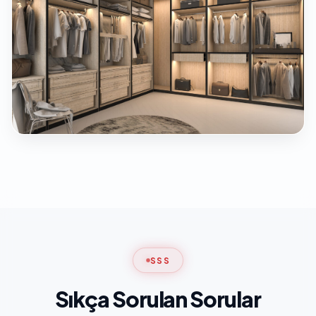
SSS
Sıkça Sorulan Sorular