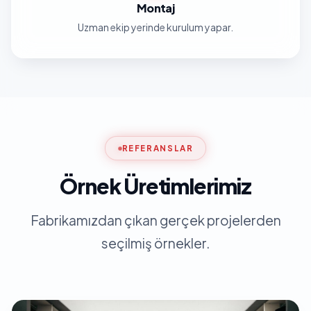
Montaj
Uzman ekip yerinde kurulum yapar.
REFERANSLAR
Örnek Üretimlerimiz
Fabrikamızdan çıkan gerçek projelerden
seçilmiş örnekler.