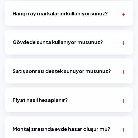
Hangi ray markalarını kullanıyorsunuz?
Gövdede sunta kullanıyor musunuz?
Satış sonrası destek sunuyor musunuz?
Fiyat nasıl hesaplanır?
Montaj sırasında evde hasar oluşur mu?