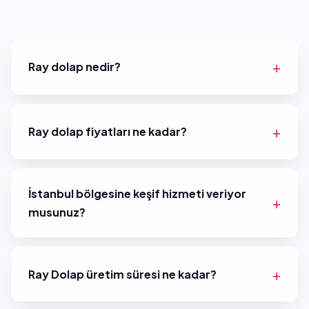
Ray dolap nedir?
Ray dolap fiyatları ne kadar?
İstanbul bölgesine keşif hizmeti veriyor
musunuz?
Ray Dolap üretim süresi ne kadar?