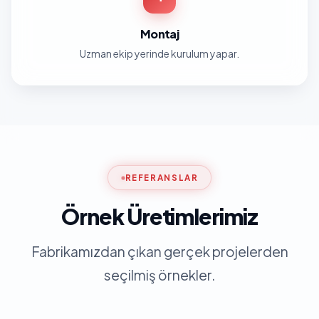
Montaj
Uzman ekip yerinde kurulum yapar.
REFERANSLAR
Örnek Üretimlerimiz
Fabrikamızdan çıkan gerçek projelerden
seçilmiş örnekler.