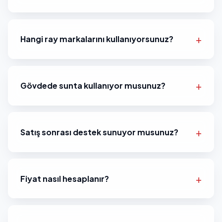
Hangi ray markalarını kullanıyorsunuz?
Gövdede sunta kullanıyor musunuz?
Satış sonrası destek sunuyor musunuz?
Fiyat nasıl hesaplanır?