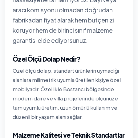
aracı komisyonu olmadan doğrudan
fabrikadan fiyat alarak hem bütçenizi
koruyor hem de birinci sınıf malzeme
garantisi elde ediyorsunuz.
Özel Ölçü Dolap Nedir?
Özel ölçü dolap, standart ürünlerin uymadığı
alanlara milimetrik uyumla üretilen kişiye özel
mobilyadır. Özellikle Bostancı bölgesinde
modern daire ve villa projelerinde ölçünüze
tam uyumlu üretim, uzun ömürlü kullanım ve
düzenli bir yaşam alanı sağlar.
Malzeme Kalitesi ve Teknik Standartlar