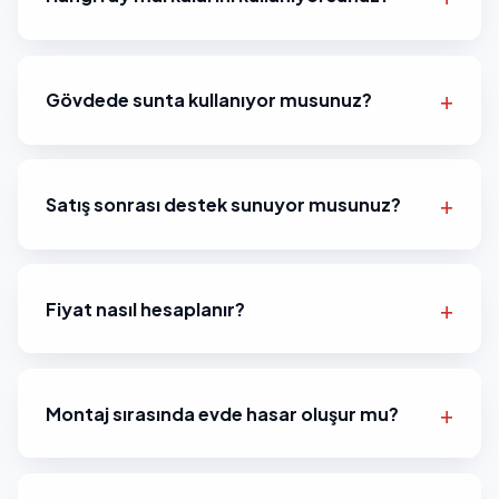
Gövdede sunta kullanıyor musunuz?
Satış sonrası destek sunuyor musunuz?
Fiyat nasıl hesaplanır?
Montaj sırasında evde hasar oluşur mu?