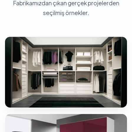
Fabrikamızdan çıkan gerçek projelerden
seçilmiş örnekler.