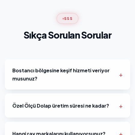
SSS
Sıkça Sorulan Sorular
Bostancı bölgesine keşif hizmeti veriyor
musunuz?
Özel Ölçü Dolap üretim süresi ne kadar?
Hangi ray markalarını kullanıyorsunuz?