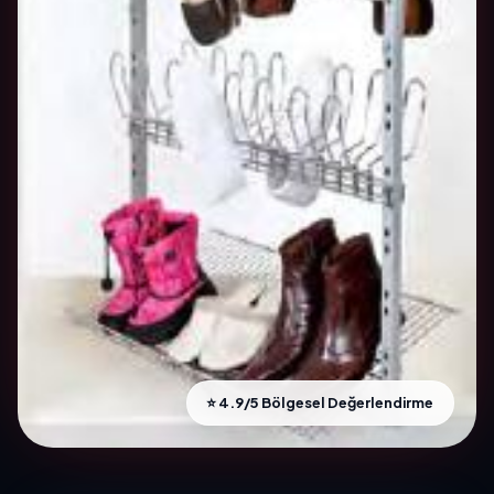
⭐ 4.9/5 Bölgesel Değerlendirme