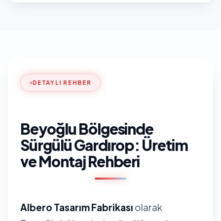
DETAYLI REHBER
Beyoğlu Bölgesinde
Sürgülü Gardırop: Üretim
ve Montaj Rehberi
Albero Tasarım Fabrikası
olarak