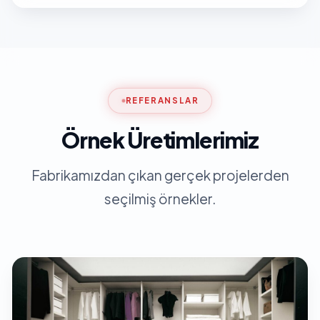
REFERANSLAR
Örnek Üretimlerimiz
Fabrikamızdan çıkan gerçek projelerden
seçilmiş örnekler.