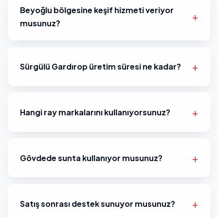
Beyoğlu bölgesine keşif hizmeti veriyor
musunuz?
Sürgülü Gardırop üretim süresi ne kadar?
Hangi ray markalarını kullanıyorsunuz?
Gövdede sunta kullanıyor musunuz?
Satış sonrası destek sunuyor musunuz?