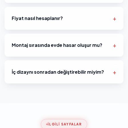
Fiyat nasıl hesaplanır?
Montaj sırasında evde hasar oluşur mu?
İç dizaynı sonradan değiştirebilir miyim?
İLGILI SAYFALAR