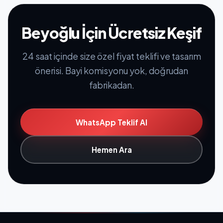
Beyoğlu İçin Ücretsiz Keşif
24 saat içinde size özel fiyat teklifi ve tasarım
önerisi. Bayi komisyonu yok, doğrudan
fabrikadan.
WhatsApp Teklif Al
Hemen Ara