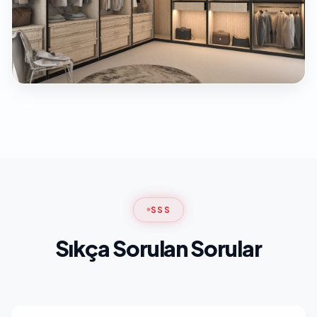
SSS
Sıkça Sorulan Sorular