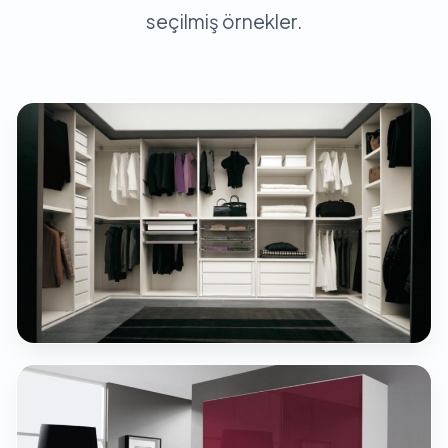
seçilmiş örnekler.