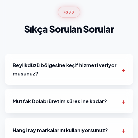
SSS
Sıkça Sorulan Sorular
Beylikdüzü bölgesine keşif hizmeti veriyor
musunuz?
Mutfak Dolabı üretim süresi ne kadar?
Hangi ray markalarını kullanıyorsunuz?