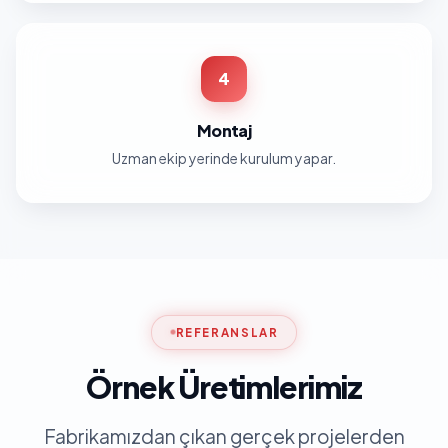
4
Montaj
Uzman ekip yerinde kurulum yapar.
REFERANSLAR
Örnek Üretimlerimiz
Fabrikamızdan çıkan gerçek projelerden