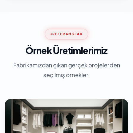
REFERANSLAR
Örnek Üretimlerimiz
Fabrikamızdan çıkan gerçek projelerden
seçilmiş örnekler.