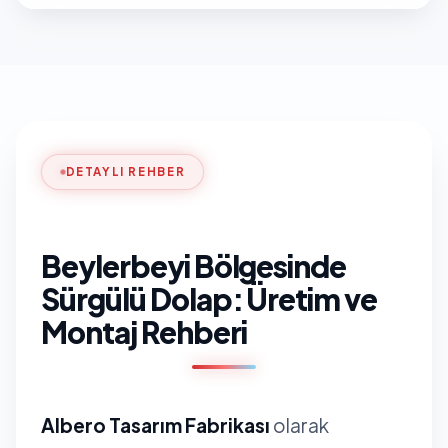
DETAYLI REHBER
Beylerbeyi Bölgesinde
Sürgülü Dolap: Üretim ve
Montaj Rehberi
Albero Tasarım Fabrikası
olarak