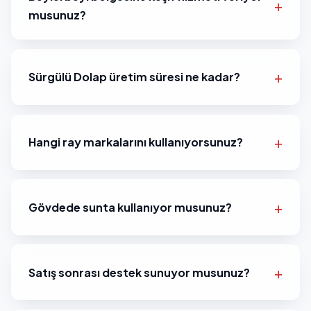
musunuz?
Sürgülü Dolap üretim süresi ne kadar?
Hangi ray markalarını kullanıyorsunuz?
Gövdede sunta kullanıyor musunuz?
Satış sonrası destek sunuyor musunuz?