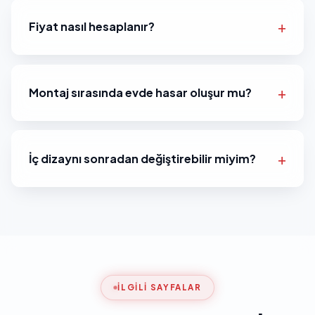
Fiyat nasıl hesaplanır?
Montaj sırasında evde hasar oluşur mu?
İç dizaynı sonradan değiştirebilir miyim?
İLGILI SAYFALAR