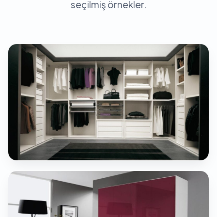
seçilmiş örnekler.