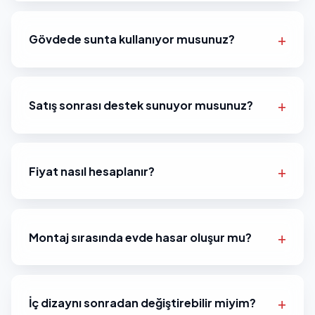
Gövdede sunta kullanıyor musunuz?
Satış sonrası destek sunuyor musunuz?
Fiyat nasıl hesaplanır?
Montaj sırasında evde hasar oluşur mu?
İç dizaynı sonradan değiştirebilir miyim?