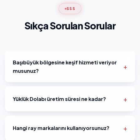
SSS
Sıkça Sorulan Sorular
Başıbüyük bölgesine keşif hizmeti veriyor
musunuz?
Yüklük Dolabı üretim süresi ne kadar?
Hangi ray markalarını kullanıyorsunuz?