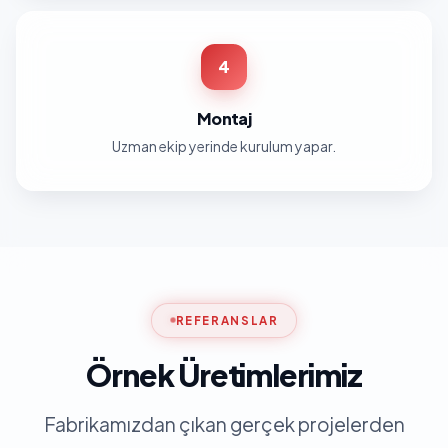
4
Montaj
Uzman ekip yerinde kurulum yapar.
REFERANSLAR
Örnek Üretimlerimiz
Fabrikamızdan çıkan gerçek projelerden