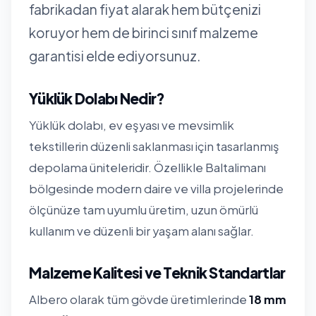
fabrikadan fiyat alarak hem bütçenizi
koruyor hem de birinci sınıf malzeme
garantisi elde ediyorsunuz.
Yüklük Dolabı Nedir?
Yüklük dolabı, ev eşyası ve mevsimlik
tekstillerin düzenli saklanması için tasarlanmış
depolama üniteleridir. Özellikle Baltalimanı
bölgesinde modern daire ve villa projelerinde
ölçünüze tam uyumlu üretim, uzun ömürlü
kullanım ve düzenli bir yaşam alanı sağlar.
Malzeme Kalitesi ve Teknik Standartlar
Albero olarak tüm gövde üretimlerinde
18 mm