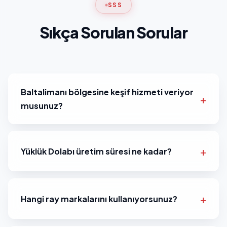
SSS
Sıkça Sorulan Sorular
Baltalimanı bölgesine keşif hizmeti veriyor
musunuz?
Yüklük Dolabı üretim süresi ne kadar?
Hangi ray markalarını kullanıyorsunuz?