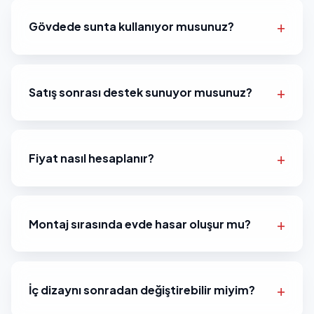
Gövdede sunta kullanıyor musunuz?
Satış sonrası destek sunuyor musunuz?
Fiyat nasıl hesaplanır?
Montaj sırasında evde hasar oluşur mu?
İç dizaynı sonradan değiştirebilir miyim?