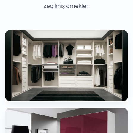
seçilmiş örnekler.