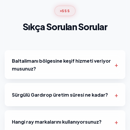
SSS
Sıkça Sorulan Sorular
Baltalimanı bölgesine keşif hizmeti veriyor
musunuz?
Sürgülü Gardırop üretim süresi ne kadar?
Hangi ray markalarını kullanıyorsunuz?