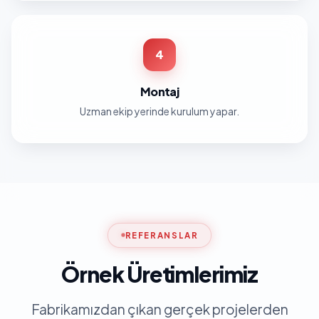
4
Montaj
Uzman ekip yerinde kurulum yapar.
REFERANSLAR
Örnek Üretimlerimiz
Fabrikamızdan çıkan gerçek projelerden