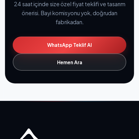
24 saat içinde size özel fiyat teklifi ve tasarım
önerisi. Bayi komisyonu yok, doğrudan
fabrikadan.
WhatsApp Teklif Al
Hemen Ara