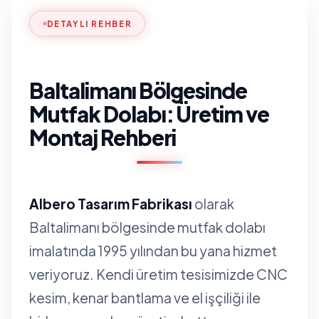
DETAYLI REHBER
Baltalimanı Bölgesinde
Mutfak Dolabı: Üretim ve
Montaj Rehberi
Albero Tasarım Fabrikası
olarak
Baltalimanı bölgesinde mutfak dolabı
imalatında 1995 yılından bu yana hizmet
veriyoruz. Kendi üretim tesisimizde CNC
kesim, kenar bantlama ve el işçiliği ile