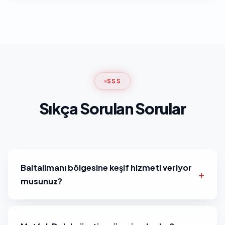
SSS
Sıkça Sorulan Sorular
Baltalimanı bölgesine keşif hizmeti veriyor
musunuz?