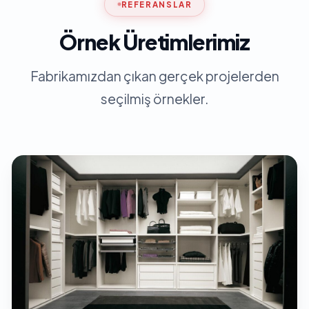
REFERANSLAR
Örnek Üretimlerimiz
Fabrikamızdan çıkan gerçek projelerden
seçilmiş örnekler.