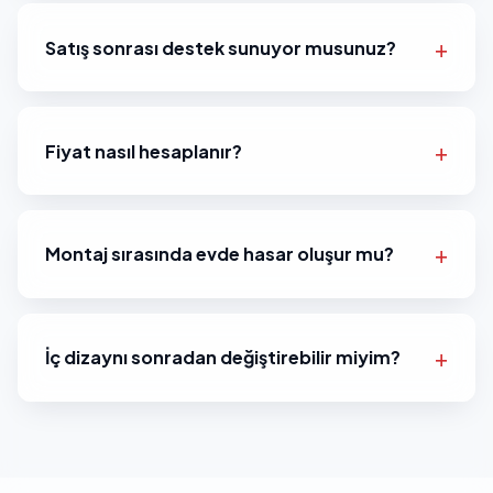
Satış sonrası destek sunuyor musunuz?
Fiyat nasıl hesaplanır?
Montaj sırasında evde hasar oluşur mu?
İç dizaynı sonradan değiştirebilir miyim?