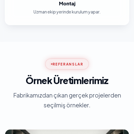
Montaj
Uzman ekip yerinde kurulum yapar.
REFERANSLAR
Örnek Üretimlerimiz
Fabrikamızdan çıkan gerçek projelerden
seçilmiş örnekler.