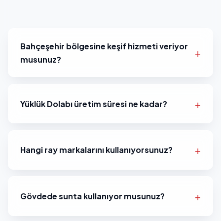
Bahçeşehir bölgesine keşif hizmeti veriyor
musunuz?
Yüklük Dolabı üretim süresi ne kadar?
Hangi ray markalarını kullanıyorsunuz?
Gövdede sunta kullanıyor musunuz?