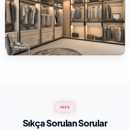
SSS
Sıkça Sorulan Sorular