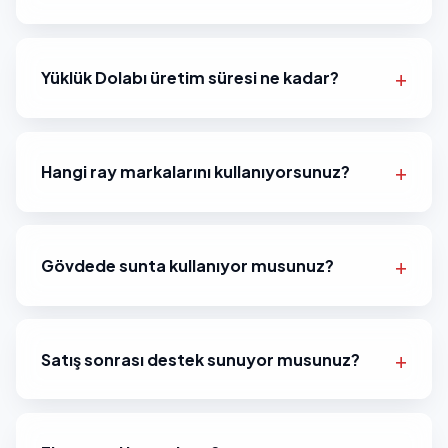
Yüklük Dolabı üretim süresi ne kadar?
Hangi ray markalarını kullanıyorsunuz?
Gövdede sunta kullanıyor musunuz?
Satış sonrası destek sunuyor musunuz?