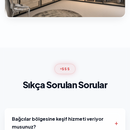
SSS
Sıkça Sorulan Sorular
Bağcılar bölgesine keşif hizmeti veriyor
musunuz?