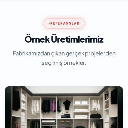
REFERANSLAR
Örnek Üretimlerimiz
Fabrikamızdan çıkan gerçek projelerden
seçilmiş örnekler.