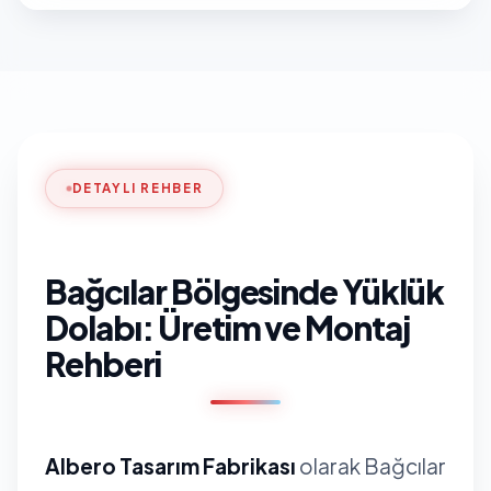
DETAYLI REHBER
Bağcılar Bölgesinde Yüklük
Dolabı: Üretim ve Montaj
Rehberi
Albero Tasarım Fabrikası
olarak Bağcılar