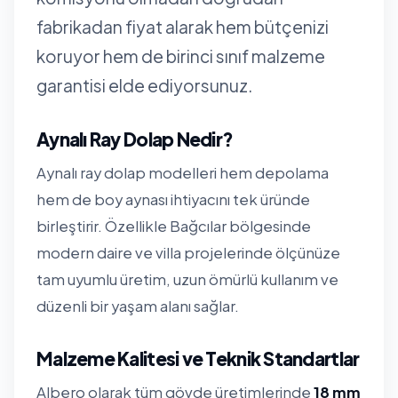
fabrikadan fiyat alarak hem bütçenizi
koruyor hem de birinci sınıf malzeme
garantisi elde ediyorsunuz.
Aynalı Ray Dolap Nedir?
Aynalı ray dolap modelleri hem depolama
hem de boy aynası ihtiyacını tek üründe
birleştirir. Özellikle Bağcılar bölgesinde
modern daire ve villa projelerinde ölçünüze
tam uyumlu üretim, uzun ömürlü kullanım ve
düzenli bir yaşam alanı sağlar.
Malzeme Kalitesi ve Teknik Standartlar
Albero olarak tüm gövde üretimlerinde
18 mm