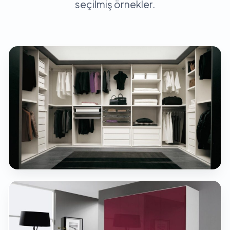
seçilmiş örnekler.