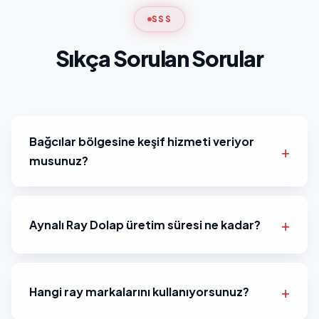
SSS
Sıkça Sorulan Sorular
Bağcılar bölgesine keşif hizmeti veriyor
musunuz?
Aynalı Ray Dolap üretim süresi ne kadar?
Hangi ray markalarını kullanıyorsunuz?