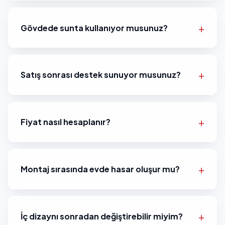
Gövdede sunta kullanıyor musunuz?
Satış sonrası destek sunuyor musunuz?
Fiyat nasıl hesaplanır?
Montaj sırasında evde hasar oluşur mu?
İç dizaynı sonradan değiştirebilir miyim?