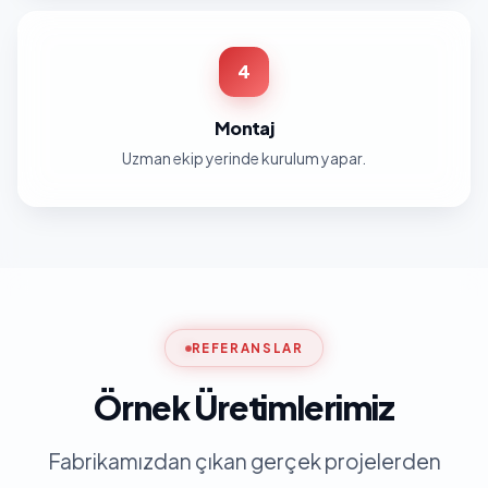
4
Montaj
Uzman ekip yerinde kurulum yapar.
REFERANSLAR
Örnek Üretimlerimiz
Fabrikamızdan çıkan gerçek projelerden