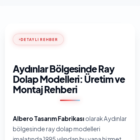
DETAYLI REHBER
Aydınlar Bölgesinde Ray
Dolap Modelleri: Üretim ve
Montaj Rehberi
Albero Tasarım Fabrikası
olarak Aydınlar
bölgesinde ray dolap modelleri
imalatında 1995 yılından bu yana hizmet