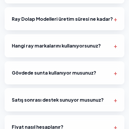
Ray Dolap Modelleri üretim süresi ne kadar?
Hangi ray markalarını kullanıyorsunuz?
Gövdede sunta kullanıyor musunuz?
Satış sonrası destek sunuyor musunuz?
Fiyat nasıl hesaplanır?