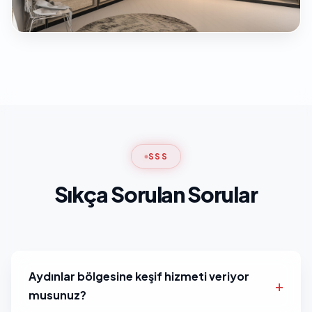
SSS
Sıkça Sorulan Sorular
Aydınlar bölgesine keşif hizmeti veriyor
musunuz?