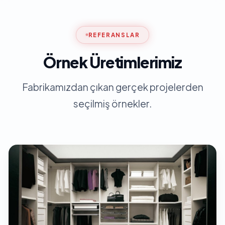
REFERANSLAR
Örnek Üretimlerimiz
Fabrikamızdan çıkan gerçek projelerden
seçilmiş örnekler.