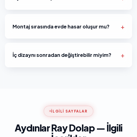
Montaj sırasında evde hasar oluşur mu?
İç dizaynı sonradan değiştirebilir miyim?
İLGILI SAYFALAR
Aydınlar Ray Dolap — İlgili