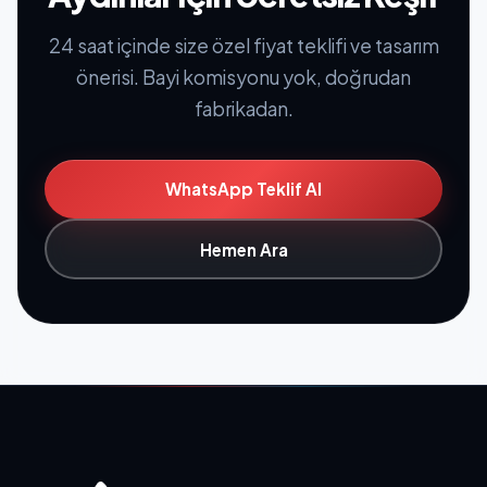
24 saat içinde size özel fiyat teklifi ve tasarım
önerisi. Bayi komisyonu yok, doğrudan
fabrikadan.
WhatsApp Teklif Al
Hemen Ara