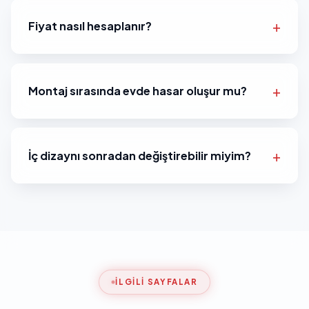
Fiyat nasıl hesaplanır?
Montaj sırasında evde hasar oluşur mu?
İç dizaynı sonradan değiştirebilir miyim?
İLGILI SAYFALAR