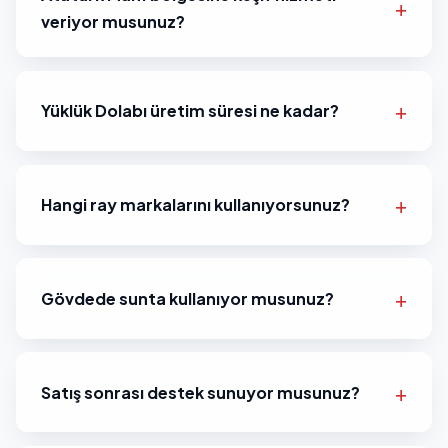
veriyor musunuz?
Yüklük Dolabı üretim süresi ne kadar?
Hangi ray markalarını kullanıyorsunuz?
Gövdede sunta kullanıyor musunuz?
Satış sonrası destek sunuyor musunuz?