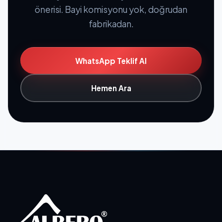
önerisi. Bayi komisyonu yok, doğrudan
fabrikadan.
WhatsApp Teklif Al
Hemen Ara