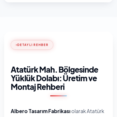
DETAYLI REHBER
Atatürk Mah. Bölgesinde
Yüklük Dolabı: Üretim ve
Montaj Rehberi
Albero Tasarım Fabrikası
olarak Atatürk