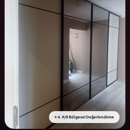
⭐ 4.9/5 Bölgesel Değerlendirme