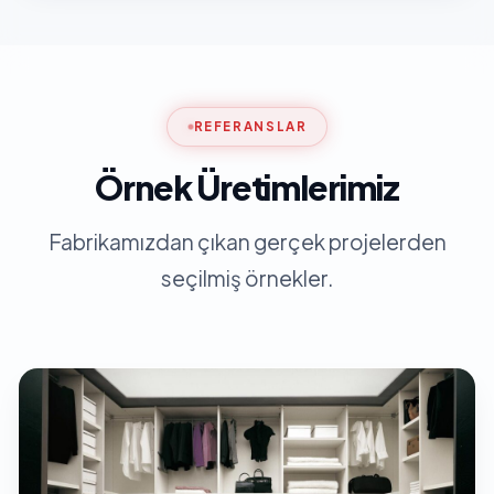
REFERANSLAR
Örnek Üretimlerimiz
Fabrikamızdan çıkan gerçek projelerden
seçilmiş örnekler.