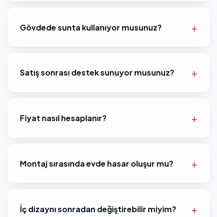
Gövdede sunta kullanıyor musunuz?
Satış sonrası destek sunuyor musunuz?
Fiyat nasıl hesaplanır?
Montaj sırasında evde hasar oluşur mu?
İç dizaynı sonradan değiştirebilir miyim?