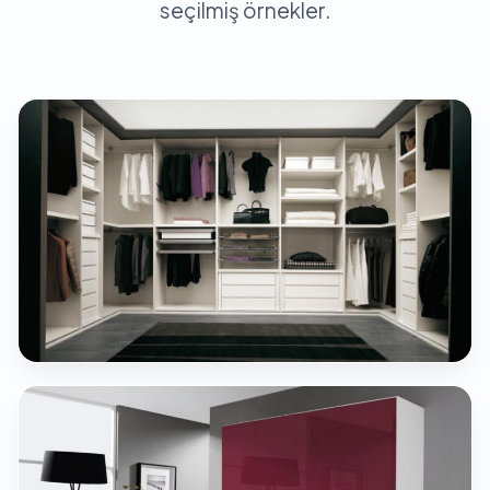
seçilmiş örnekler.