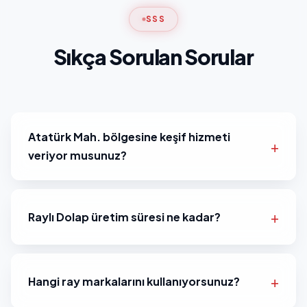
SSS
Sıkça Sorulan Sorular
Atatürk Mah. bölgesine keşif hizmeti
veriyor musunuz?
Raylı Dolap üretim süresi ne kadar?
Hangi ray markalarını kullanıyorsunuz?