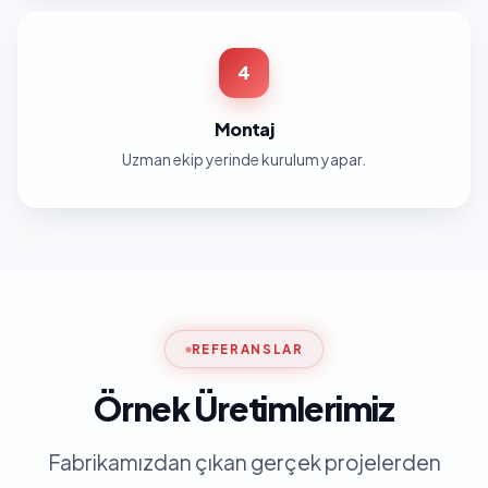
4
Montaj
Uzman ekip yerinde kurulum yapar.
REFERANSLAR
Örnek Üretimlerimiz
Fabrikamızdan çıkan gerçek projelerden