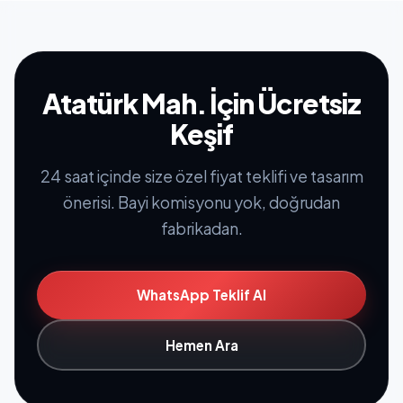
Atatürk Mah. İçin Ücretsiz
Keşif
24 saat içinde size özel fiyat teklifi ve tasarım
önerisi. Bayi komisyonu yok, doğrudan
fabrikadan.
WhatsApp Teklif Al
Hemen Ara