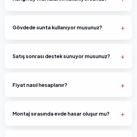
Gövdede sunta kullanıyor musunuz?
Satış sonrası destek sunuyor musunuz?
Fiyat nasıl hesaplanır?
Montaj sırasında evde hasar oluşur mu?