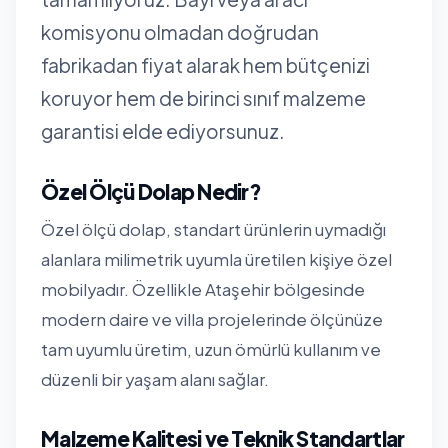
komisyonu olmadan doğrudan
fabrikadan fiyat alarak hem bütçenizi
koruyor hem de birinci sınıf malzeme
garantisi elde ediyorsunuz.
Özel Ölçü Dolap Nedir?
Özel ölçü dolap, standart ürünlerin uymadığı
alanlara milimetrik uyumla üretilen kişiye özel
mobilyadır. Özellikle Ataşehir bölgesinde
modern daire ve villa projelerinde ölçünüze
tam uyumlu üretim, uzun ömürlü kullanım ve
düzenli bir yaşam alanı sağlar.
Malzeme Kalitesi ve Teknik Standartlar