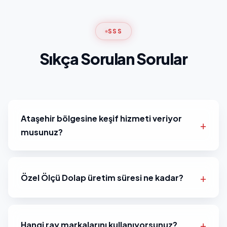
SSS
Sıkça Sorulan Sorular
Ataşehir bölgesine keşif hizmeti veriyor
musunuz?
Özel Ölçü Dolap üretim süresi ne kadar?
Hangi ray markalarını kullanıyorsunuz?