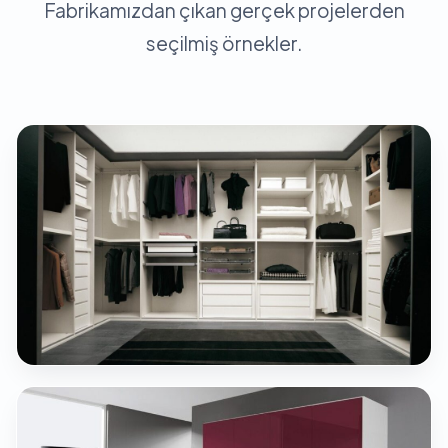
Fabrikamızdan çıkan gerçek projelerden
seçilmiş örnekler.