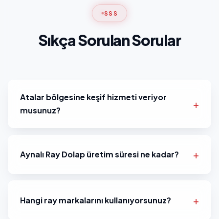
SSS
Sıkça Sorulan Sorular
Atalar bölgesine keşif hizmeti veriyor
musunuz?
Aynalı Ray Dolap üretim süresi ne kadar?
Hangi ray markalarını kullanıyorsunuz?