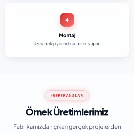
4
Montaj
Uzman ekip yerinde kurulum yapar.
REFERANSLAR
Örnek Üretimlerimiz
Fabrikamızdan çıkan gerçek projelerden