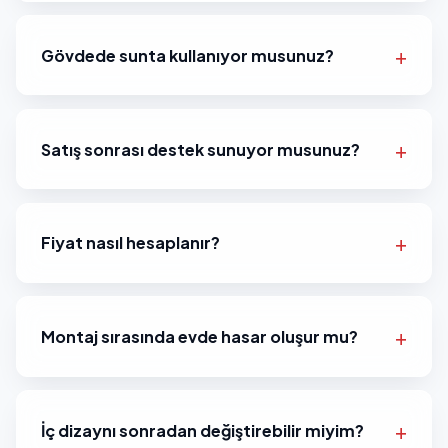
Gövdede sunta kullanıyor musunuz?
Satış sonrası destek sunuyor musunuz?
Fiyat nasıl hesaplanır?
Montaj sırasında evde hasar oluşur mu?
İç dizaynı sonradan değiştirebilir miyim?