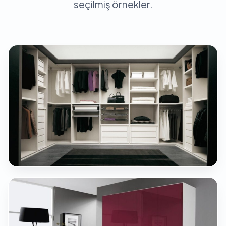
seçilmiş örnekler.