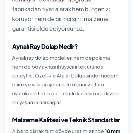
fabrikadan fiyat alarak hem bütçenizi
koruyor hem de birinci sınıf malzeme
garantisi elde ediyorsunuz.
Aynalı Ray Dolap Nedir?
Aynalı ray dolap modelleri hem depolama
hem de boy aynası ihtiyacını tek üründe
birleştirir. Özellikle Atalar bölgesinde modern
daire ve villa projelerinde ölçünüze tam
uyumlu üretim, uzun ömürlü kullanım ve düzenli
bir yaşam alanı sağlar.
Malzeme Kalitesi ve Teknik Standartlar
Albero olarak tüm gövde üretimlerinde
18 mm