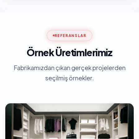
REFERANSLAR
Örnek Üretimlerimiz
Fabrikamızdan çıkan gerçek projelerden
seçilmiş örnekler.