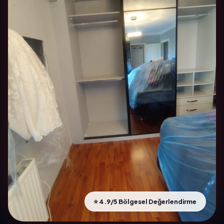
⭐ 4.9/5 Bölgesel Değerlendirme