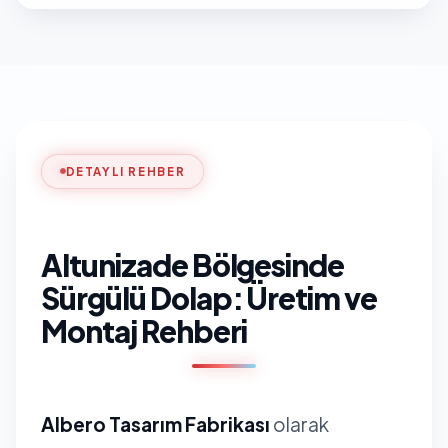
DETAYLI REHBER
Altunizade Bölgesinde
Sürgülü Dolap: Üretim ve
Montaj Rehberi
Albero Tasarım Fabrikası
olarak