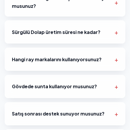
musunuz?
Sürgülü Dolap üretim süresi ne kadar?
Hangi ray markalarını kullanıyorsunuz?
Gövdede sunta kullanıyor musunuz?
Satış sonrası destek sunuyor musunuz?