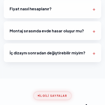
Fiyat nasıl hesaplanır?
Montaj sırasında evde hasar oluşur mu?
İç dizaynı sonradan değiştirebilir miyim?
İLGILI SAYFALAR