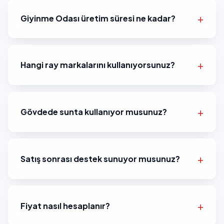
Giyinme Odası üretim süresi ne kadar?
Hangi ray markalarını kullanıyorsunuz?
Gövdede sunta kullanıyor musunuz?
Satış sonrası destek sunuyor musunuz?
Fiyat nasıl hesaplanır?