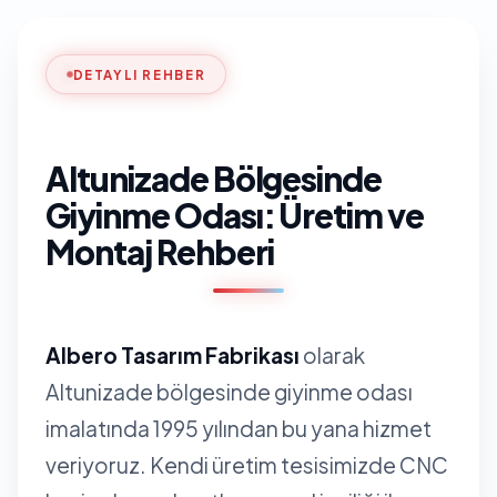
DETAYLI REHBER
Altunizade Bölgesinde
Giyinme Odası: Üretim ve
Montaj Rehberi
Albero Tasarım Fabrikası
olarak
Altunizade bölgesinde giyinme odası
imalatında 1995 yılından bu yana hizmet
veriyoruz. Kendi üretim tesisimizde CNC