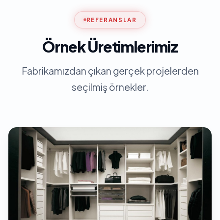
REFERANSLAR
Örnek Üretimlerimiz
Fabrikamızdan çıkan gerçek projelerden
seçilmiş örnekler.