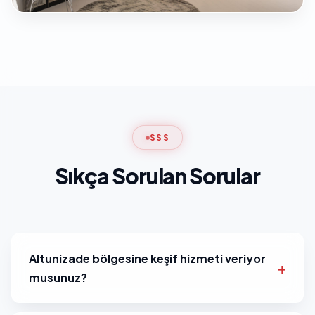
SSS
Sıkça Sorulan Sorular
Altunizade bölgesine keşif hizmeti veriyor
musunuz?