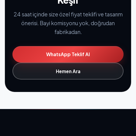
24 saat içinde size özel fiyat teklifi ve tasarım
önerisi. Bayi komisyonu yok, doğrudan
fabrikadan.
WhatsApp Teklif Al
Hemen Ara