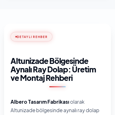
DETAYLI REHBER
Altunizade Bölgesinde
Aynalı Ray Dolap: Üretim
ve Montaj Rehberi
Albero Tasarım Fabrikası
olarak
Altunizade bölgesinde aynalı ray dolap