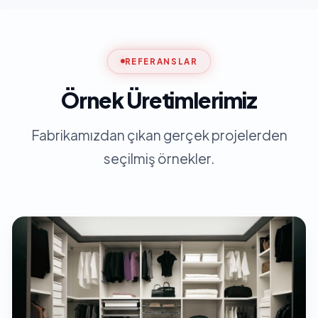
REFERANSLAR
Örnek Üretimlerimiz
Fabrikamızdan çıkan gerçek projelerden
seçilmiş örnekler.