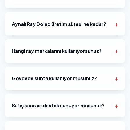
Aynalı Ray Dolap üretim süresi ne kadar?
Hangi ray markalarını kullanıyorsunuz?
Gövdede sunta kullanıyor musunuz?
Satış sonrası destek sunuyor musunuz?