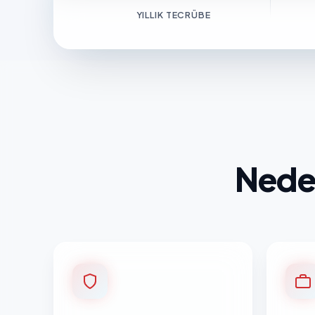
YILLIK TECRÜBE
Neden