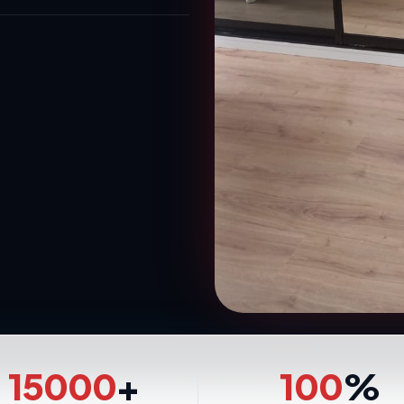
15000
+
100
%