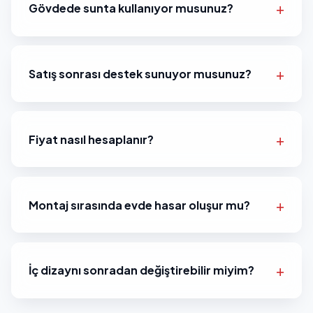
Gövdede sunta kullanıyor musunuz?
Satış sonrası destek sunuyor musunuz?
Fiyat nasıl hesaplanır?
Montaj sırasında evde hasar oluşur mu?
İç dizaynı sonradan değiştirebilir miyim?