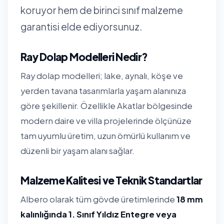
koruyor hem de birinci sınıf malzeme
garantisi elde ediyorsunuz.
Ray Dolap Modelleri Nedir?
Ray dolap modelleri; lake, aynalı, köşe ve
yerden tavana tasarımlarla yaşam alanınıza
göre şekillenir. Özellikle Akatlar bölgesinde
modern daire ve villa projelerinde ölçünüze
tam uyumlu üretim, uzun ömürlü kullanım ve
düzenli bir yaşam alanı sağlar.
Malzeme Kalitesi ve Teknik Standartlar
Albero olarak tüm gövde üretimlerinde
18 mm
kalınlığında 1. Sınıf Yıldız Entegre veya