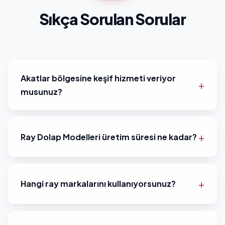
Sıkça Sorulan Sorular
Akatlar bölgesine keşif hizmeti veriyor
musunuz?
Ray Dolap Modelleri üretim süresi ne kadar?
Hangi ray markalarını kullanıyorsunuz?