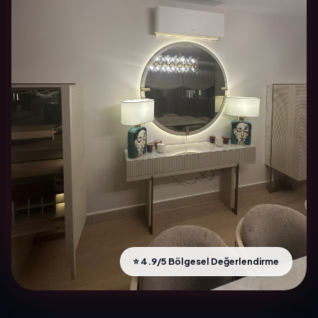
⭐ 4.9/5 Bölgesel Değerlendirme