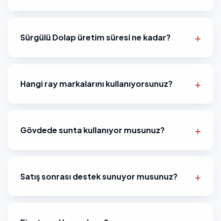
Sürgülü Dolap üretim süresi ne kadar?
Hangi ray markalarını kullanıyorsunuz?
Gövdede sunta kullanıyor musunuz?
Satış sonrası destek sunuyor musunuz?