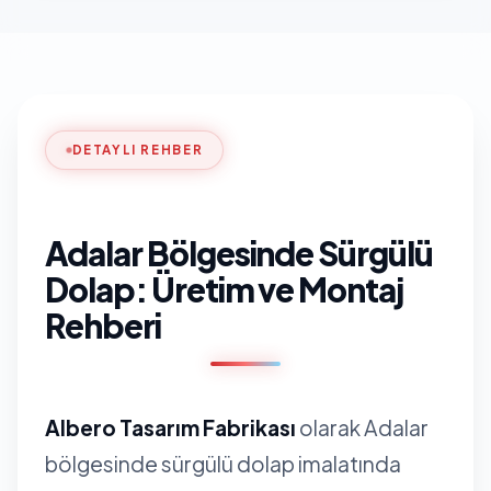
DETAYLI REHBER
Adalar Bölgesinde Sürgülü
Dolap: Üretim ve Montaj
Rehberi
Albero Tasarım Fabrikası
olarak Adalar
bölgesinde sürgülü dolap imalatında