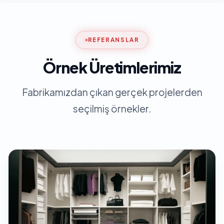
REFERANSLAR
Örnek Üretimlerimiz
Fabrikamızdan çıkan gerçek projelerden
seçilmiş örnekler.