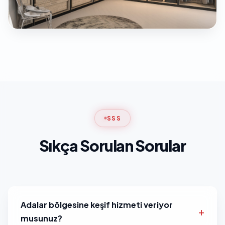
SSS
Sıkça Sorulan Sorular
Adalar bölgesine keşif hizmeti veriyor
musunuz?