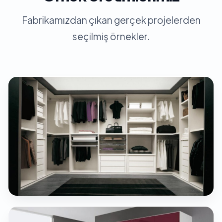
Fabrikamızdan çıkan gerçek projelerden
seçilmiş örnekler.