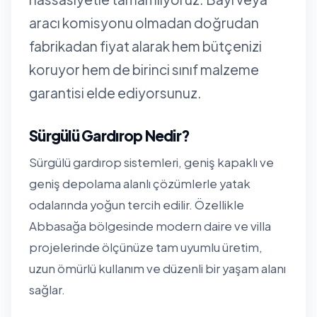
aracı komisyonu olmadan doğrudan
fabrikadan fiyat alarak hem bütçenizi
koruyor hem de birinci sınıf malzeme
garantisi elde ediyorsunuz.
Sürgülü Gardırop Nedir?
Sürgülü gardırop sistemleri, geniş kapaklı ve
geniş depolama alanlı çözümlerle yatak
odalarında yoğun tercih edilir. Özellikle
Abbasağa bölgesinde modern daire ve villa
projelerinde ölçünüze tam uyumlu üretim,
uzun ömürlü kullanım ve düzenli bir yaşam alanı
sağlar.