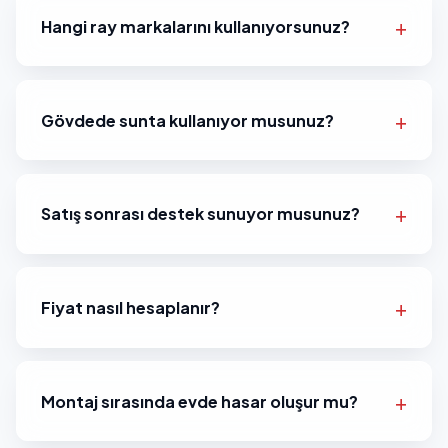
Hangi ray markalarını kullanıyorsunuz?
Gövdede sunta kullanıyor musunuz?
Satış sonrası destek sunuyor musunuz?
Fiyat nasıl hesaplanır?
Montaj sırasında evde hasar oluşur mu?