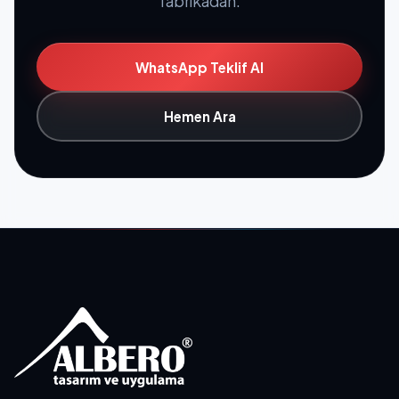
fabrikadan.
WhatsApp Teklif Al
Hemen Ara