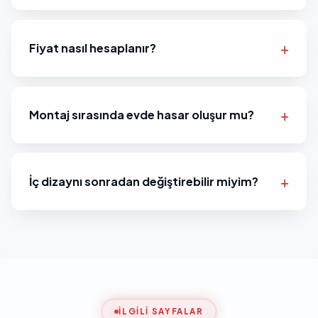
Fiyat nasıl hesaplanır?
Montaj sırasında evde hasar oluşur mu?
İç dizaynı sonradan değiştirebilir miyim?
İLGILI SAYFALAR