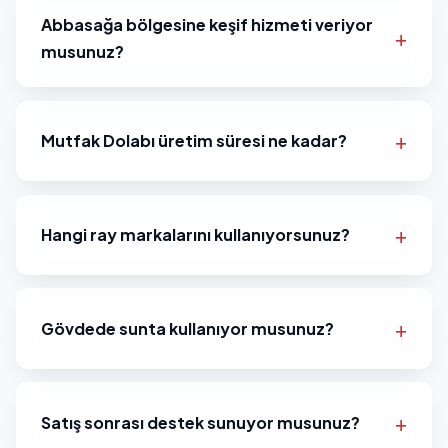
Abbasağa bölgesine keşif hizmeti veriyor
musunuz?
Mutfak Dolabı üretim süresi ne kadar?
Hangi ray markalarını kullanıyorsunuz?
Gövdede sunta kullanıyor musunuz?
Satış sonrası destek sunuyor musunuz?