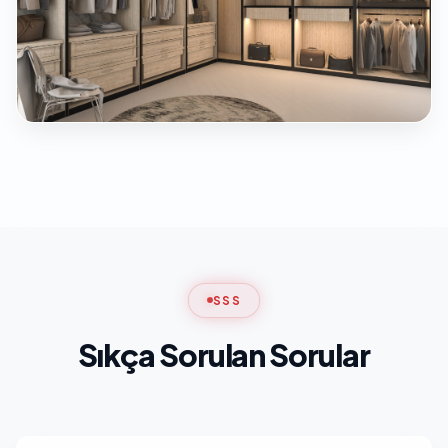
SSS
Sıkça Sorulan Sorular