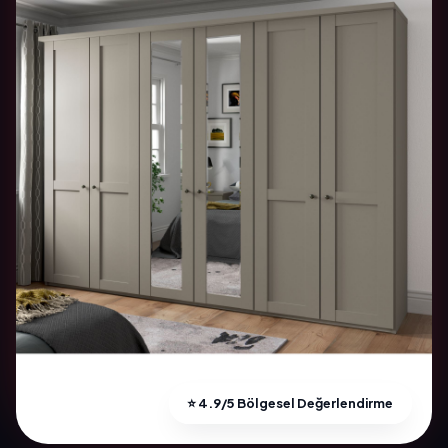
⭐ 4.9/5 Bölgesel Değerlendirme