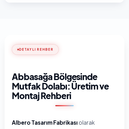
DETAYLI REHBER
Abbasağa Bölgesinde
Mutfak Dolabı: Üretim ve
Montaj Rehberi
Albero Tasarım Fabrikası
olarak