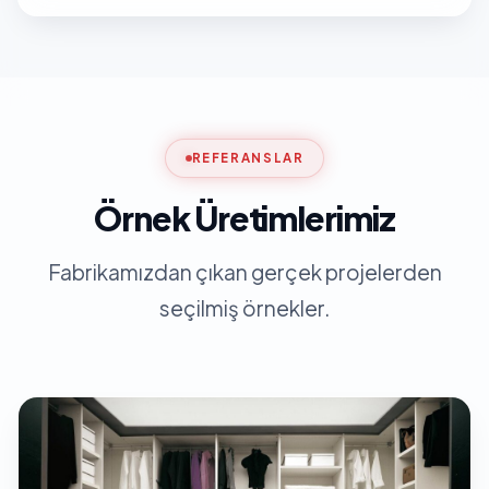
REFERANSLAR
Örnek Üretimlerimiz
Fabrikamızdan çıkan gerçek projelerden
seçilmiş örnekler.