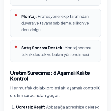
Montaj:
Profesyonel ekip tarafından
duvara ve tavana sabitleme, silikon ve
derz dolgu
Satış Sonrası Destek:
Montaj sonrası
teknik destek ve bakım yönlendirmesi
Üretim Sürecimiz: 6 Aşamalı Kalite
Kontrol
Her mutfak dolabı projesi altı aşamalı kontrollü
üretim sürecinden geçer:
Ücretsiz Keşif:
Abbasağa adresinize gelerek